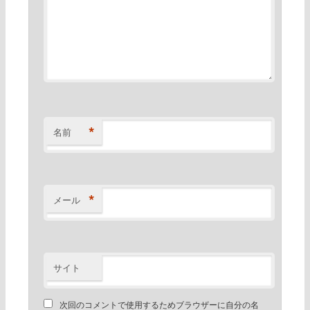
*
名前
*
メール
サイト
次回のコメントで使用するためブラウザーに自分の名