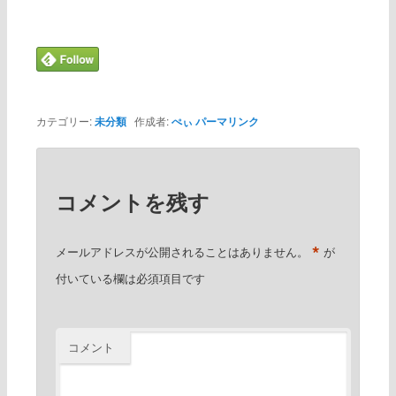
カテゴリー:
未分類
作成者:
ぺぃ
パーマリンク
コメントを残す
*
メールアドレスが公開されることはありません。
が
付いている欄は必須項目です
コメント