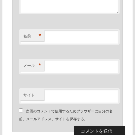
*
名前
*
メール
サイト
次回のコメントで使用するためブラウザーに自分の名
前、メールアドレス、サイトを保存する。