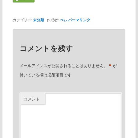
カテゴリー:
未分類
作成者:
ぺぃ
パーマリンク
コメントを残す
*
メールアドレスが公開されることはありません。
が
付いている欄は必須項目です
コメント