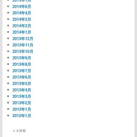
2014年6月
2014年4月
2014年3月
2014年2月
2014年1月
2013年12月
2013年11月
2013年10月
2013年9月
2013年8月
2013年7月
2013年6月
2013年5月
2013年4月
2013年3月
2013年2月
2013年1月
2012年1月
メタ情報