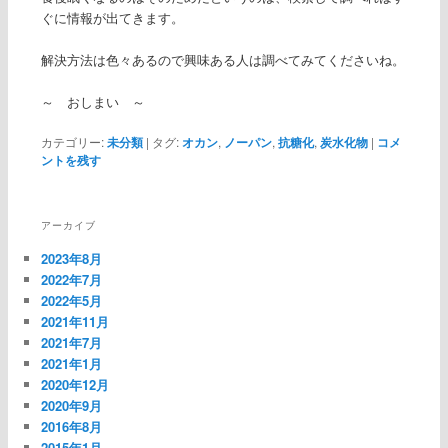
ぐに情報が出てきます。
解決方法は色々あるので興味ある人は調べてみてくださいね。
～ おしまい ～
カテゴリー:
未分類
|
タグ:
オカン
,
ノーパン
,
抗糖化
,
炭水化物
|
コメ
ントを残す
アーカイブ
2023年8月
2022年7月
2022年5月
2021年11月
2021年7月
2021年1月
2020年12月
2020年9月
2016年8月
2015年1月