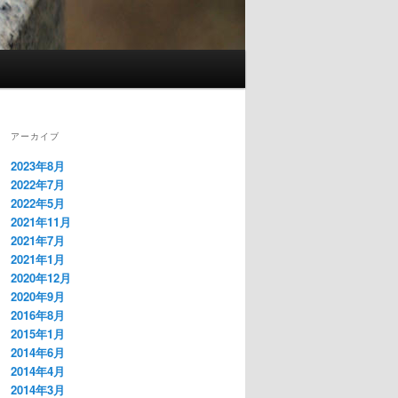
アーカイブ
2023年8月
2022年7月
2022年5月
2021年11月
2021年7月
2021年1月
2020年12月
2020年9月
2016年8月
2015年1月
2014年6月
2014年4月
2014年3月