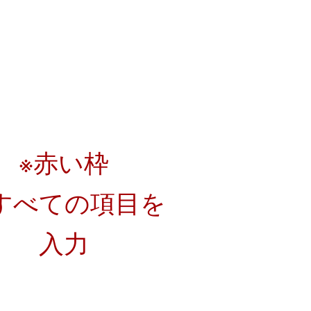
※赤い枠
べての項目を
入力