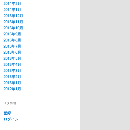
2014年2月
2014年1月
2013年12月
2013年11月
2013年10月
2013年9月
2013年8月
2013年7月
2013年6月
2013年5月
2013年4月
2013年3月
2013年2月
2013年1月
2012年1月
メタ情報
登録
ログイン