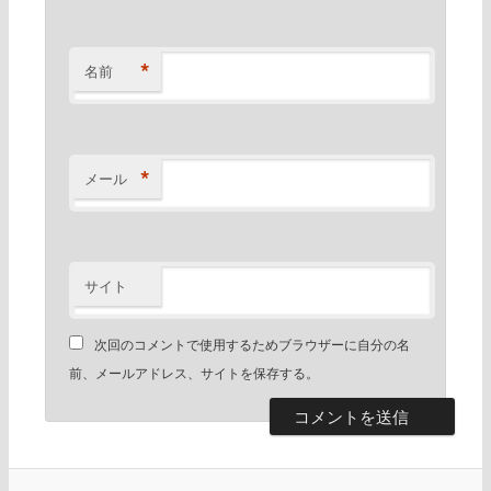
*
名前
*
メール
サイト
次回のコメントで使用するためブラウザーに自分の名
前、メールアドレス、サイトを保存する。