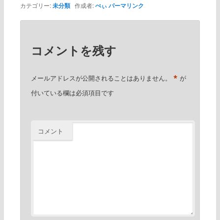
カテゴリー:
未分類
作成者:
ぺぃ
パーマリンク
コメントを残す
*
メールアドレスが公開されることはありません。
が
付いている欄は必須項目です
コメント