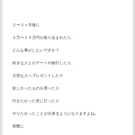
２〜３ヶ月後に
５万〜１０万円が振り込まれたら、
どんな事がしたいですか？
好きな人とのデートや旅行したり、
大切な人へプレゼントしたり
欲しかったものを買ったり
行きたかった所に行ったり
やりたかったことが出来るようになりますよね。
実際に