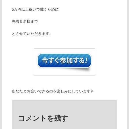
5万円以上稼いで戴くために
先着５名様まで
とさせていただきます。
あなたとお会いできるのを楽しみにしています♪
コメントを残す