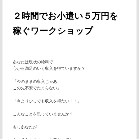
ー
２時間でお小遣い５万円を
稼ぐワークショップ
あなたは現状の給料で
心から満足のいく収入を得ていますか？
「今のままの収入じゃあ
この先不安でたまらない」
「今より少しでも収入を得たい！！」
こんなことを思っていませんか？
もしあなたが