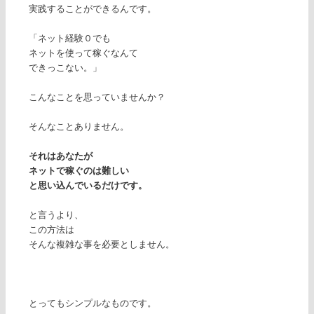
実践することができるんです。
「ネット経験０でも
ネットを使って稼ぐなんて
できっこない。」
こんなことを思っていませんか？
そんなことありません。
それはあなたが
ネットで稼ぐのは難しい
と思い込んでいるだけです。
と言うより、
この方法は
そんな複雑な事を必要としません。
とってもシンプルなものです。