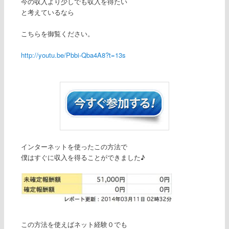
今の収入より少しでも収入を得たい
と考えているなら
こちらを御覧ください。
http://youtu.be/Pbbi-Qba4A8?t=13s
インターネットを使ったこの方法で
僕はすぐに収入を得ることができました♪
この方法を使えばネット経験０でも