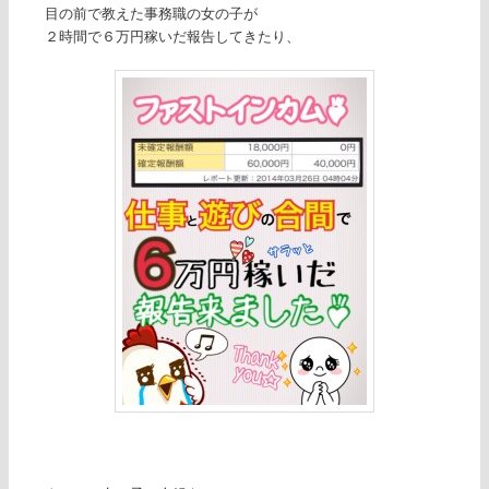
目の前で教えた事務職の女の子が
２時間で６万円稼いだ報告してきたり、