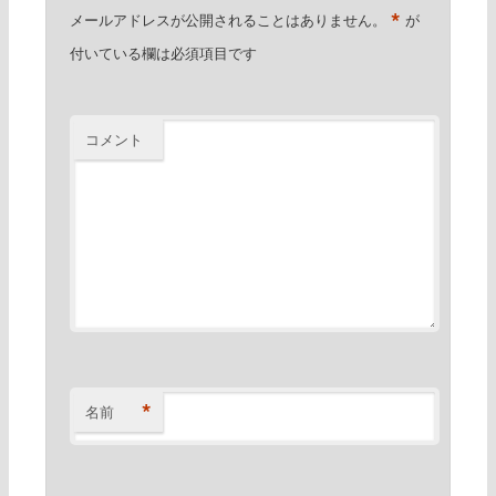
*
メールアドレスが公開されることはありません。
が
付いている欄は必須項目です
コメント
*
名前