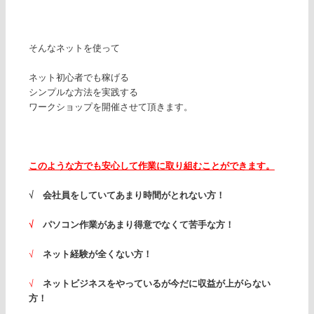
そんなネットを使って
ネット初心者でも稼げる
シンプルな方法を実践する
ワークショップを開催させて頂きます。
このような方でも安心して作業に取り組むことができます。
√ 会社員をしていてあまり時間がとれない方！
√
パソコン作業があまり得意でなくて苦手な方！
√
ネット経験が全くない方！
√
ネットビジネスをやっているが今だに収益が上がらない
方！