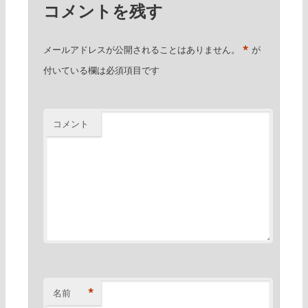
コメントを残す
*
メールアドレスが公開されることはありません。
が
付いている欄は必須項目です
コメント
*
名前