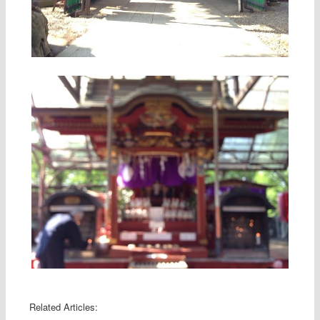
Related Articles: