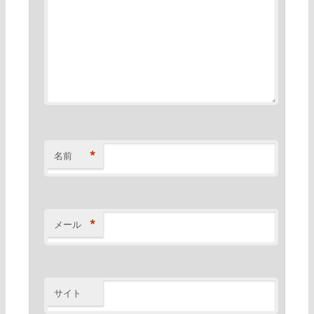
*
名前
*
メール
サイト