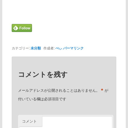
カテゴリー:
未分類
作成者:
ぺぃ
パーマリンク
コメントを残す
*
メールアドレスが公開されることはありません。
が
付いている欄は必須項目です
コメント