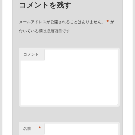
コメントを残す
*
メールアドレスが公開されることはありません。
が
付いている欄は必須項目です
コメント
*
名前