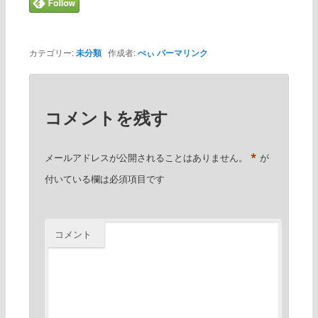
カテゴリー:
未分類
作成者:
ぺぃ
パーマリンク
コメントを残す
*
メールアドレスが公開されることはありません。
が
付いている欄は必須項目です
コメント