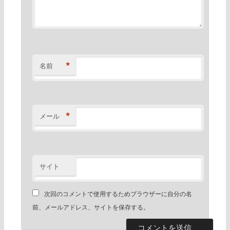
*
名前
*
メール
サイト
次回のコメントで使用するためブラウザーに自分の名
前、メールアドレス、サイトを保存する。