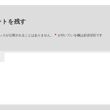
ントを残す
*
レスが公開されることはありません。
が付いている欄は必須項目です