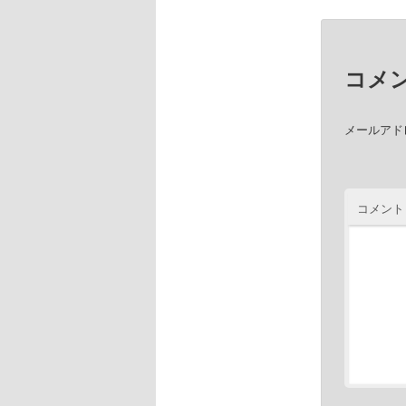
コメ
メールアド
コメント