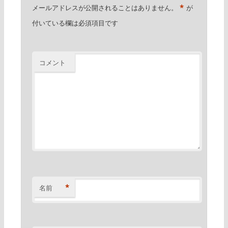
*
メールアドレスが公開されることはありません。
が
付いている欄は必須項目です
コメント
*
名前