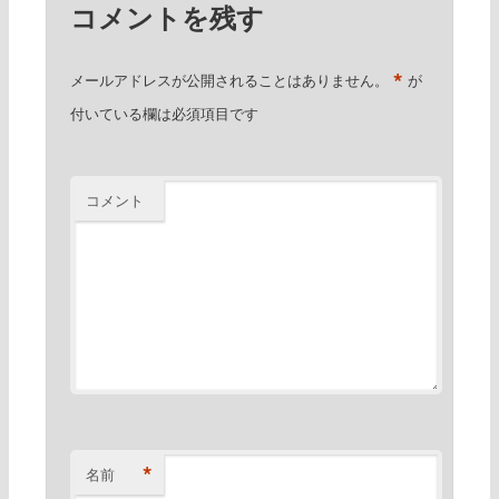
コメントを残す
*
メールアドレスが公開されることはありません。
が
付いている欄は必須項目です
コメント
*
名前