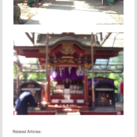
Related Articles: