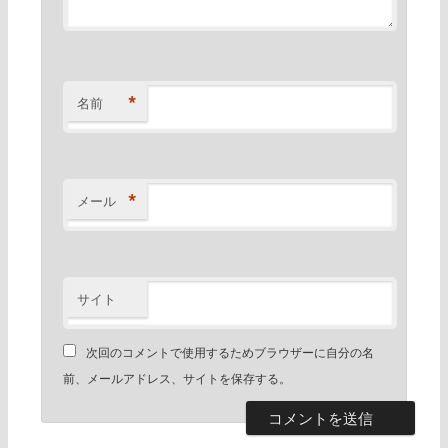
*
名前
*
メール
サイト
次回のコメントで使用するためブラウザーに自分の名
前、メールアドレス、サイトを保存する。