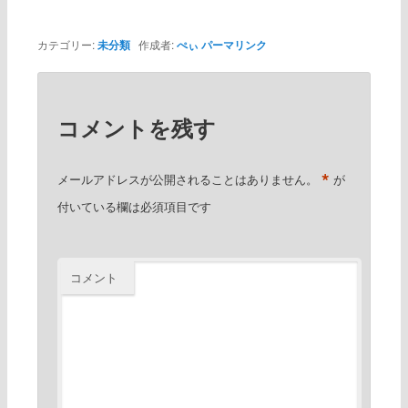
カテゴリー:
未分類
作成者:
ぺぃ
パーマリンク
コメントを残す
*
メールアドレスが公開されることはありません。
が
付いている欄は必須項目です
コメント