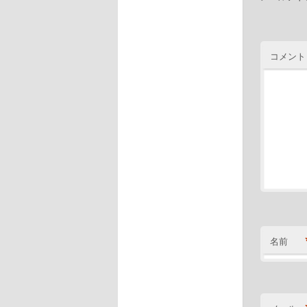
コメント
名前