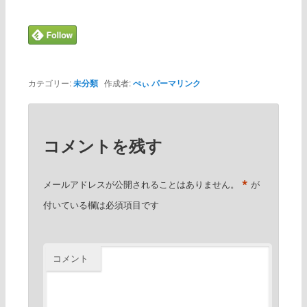
カテゴリー:
未分類
作成者:
ぺぃ
パーマリンク
コメントを残す
*
メールアドレスが公開されることはありません。
が
付いている欄は必須項目です
コメント