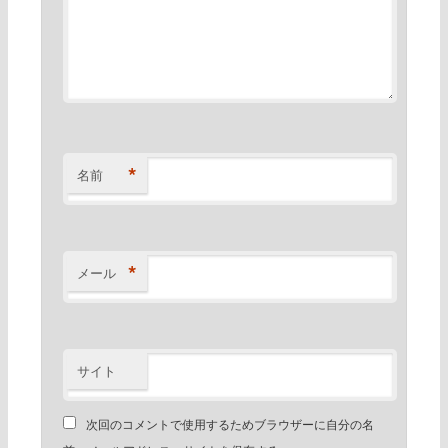
*
名前
*
メール
サイト
次回のコメントで使用するためブラウザーに自分の名