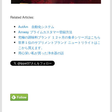
Related Articles:
AutAm 自動化システム
Amway プライムカスタマー登録方法
究極の調味料ブランド １２ヶ月の食卓シリーズはこちら
世界１位のサプリメントブランド ニュートリライトはこ
こから買えます。
用心深い私が買った浄水器の話