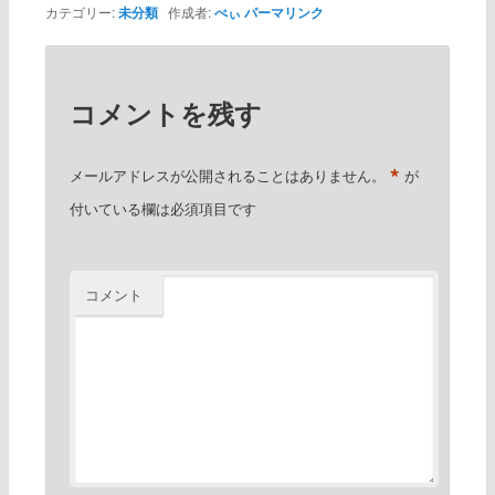
カテゴリー:
未分類
作成者:
ぺぃ
パーマリンク
コメントを残す
*
メールアドレスが公開されることはありません。
が
付いている欄は必須項目です
コメント