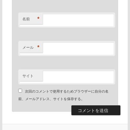
*
名前
*
メール
サイト
次回のコメントで使用するためブラウザーに自分の名
前、メールアドレス、サイトを保存する。