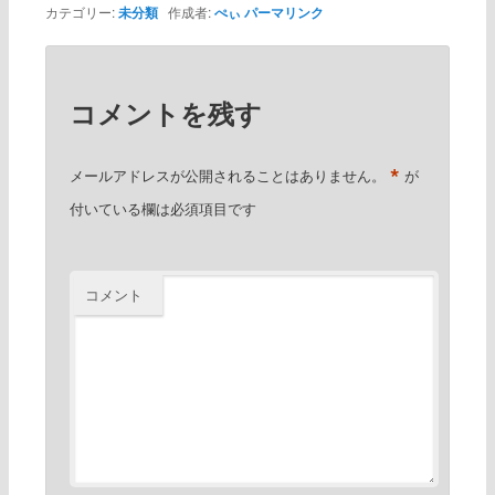
カテゴリー:
未分類
作成者:
ぺぃ
パーマリンク
コメントを残す
*
メールアドレスが公開されることはありません。
が
付いている欄は必須項目です
コメント