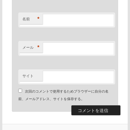
*
名前
*
メール
サイト
次回のコメントで使用するためブラウザーに自分の名
前、メールアドレス、サイトを保存する。