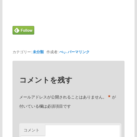
カテゴリー:
未分類
作成者:
ぺぃ
パーマリンク
コメントを残す
*
メールアドレスが公開されることはありません。
が
付いている欄は必須項目です
コメント