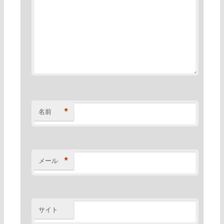
*
名前
*
メール
サイト