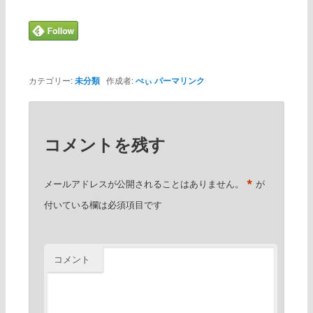
カテゴリー:
未分類
作成者:
ぺぃ
パーマリンク
コメントを残す
*
メールアドレスが公開されることはありません。
が
付いている欄は必須項目です
コメント