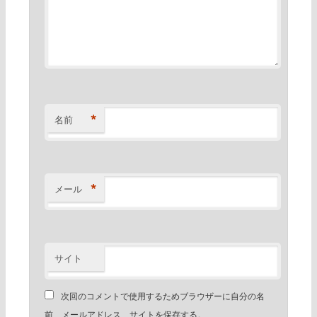
*
名前
*
メール
サイト
次回のコメントで使用するためブラウザーに自分の名
前、メールアドレス、サイトを保存する。