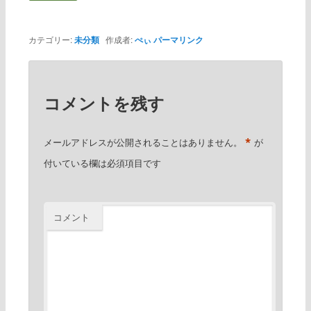
カテゴリー:
未分類
作成者:
ぺぃ
パーマリンク
コメントを残す
*
メールアドレスが公開されることはありません。
が
付いている欄は必須項目です
コメント