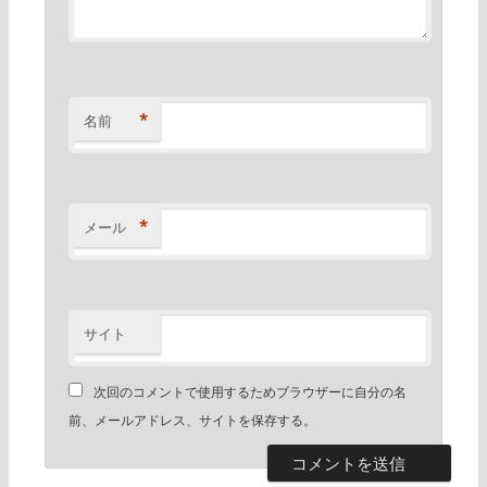
*
名前
*
メール
サイト
次回のコメントで使用するためブラウザーに自分の名
前、メールアドレス、サイトを保存する。