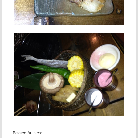
Related Articles: