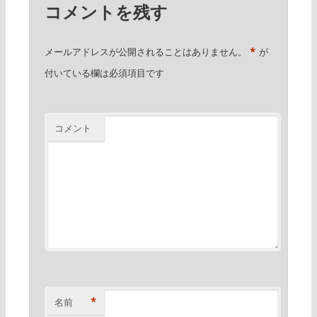
コメントを残す
*
メールアドレスが公開されることはありません。
が
付いている欄は必須項目です
コメント
*
名前