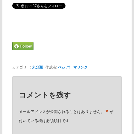
カテゴリー:
未分類
作成者:
ぺぃ
パーマリンク
コメントを残す
*
メールアドレスが公開されることはありません。
が
付いている欄は必須項目です