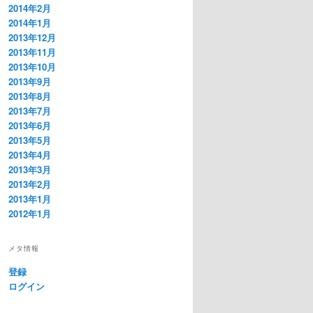
2014年2月
2014年1月
2013年12月
2013年11月
2013年10月
2013年9月
2013年8月
2013年7月
2013年6月
2013年5月
2013年4月
2013年3月
2013年2月
2013年1月
2012年1月
メタ情報
登録
ログイン