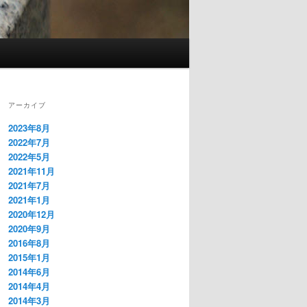
アーカイブ
2023年8月
2022年7月
2022年5月
2021年11月
2021年7月
2021年1月
2020年12月
2020年9月
2016年8月
2015年1月
2014年6月
2014年4月
2014年3月