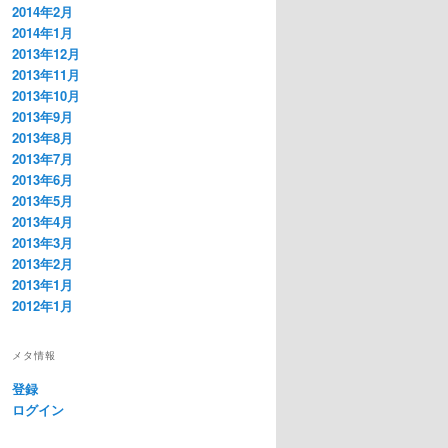
2014年2月
2014年1月
2013年12月
2013年11月
2013年10月
2013年9月
2013年8月
2013年7月
2013年6月
2013年5月
2013年4月
2013年3月
2013年2月
2013年1月
2012年1月
メタ情報
登録
ログイン