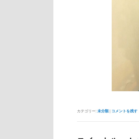
カテゴリー:
未分類
|
コメントを残す