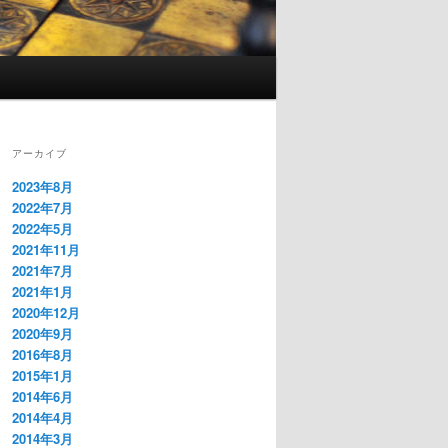
アーカイブ
2023年8月
2022年7月
2022年5月
2021年11月
2021年7月
2021年1月
2020年12月
2020年9月
2016年8月
2015年1月
2014年6月
2014年4月
2014年3月