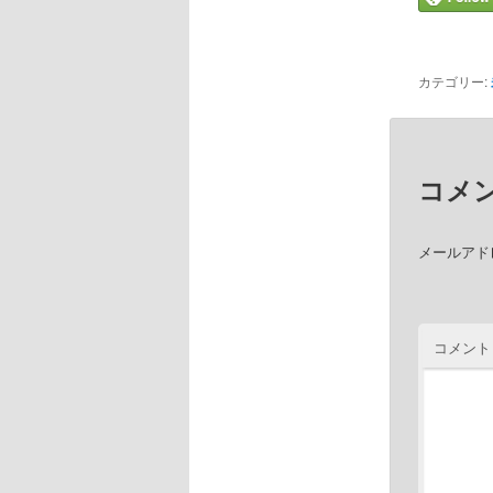
カテゴリー:
コメ
メールアド
コメント