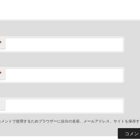
*
*
コメントで使用するためブラウザーに自分の名前、メールアドレス、サイトを保存す