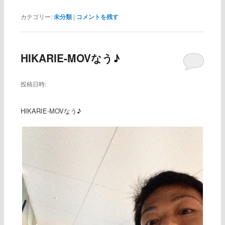
カテゴリー:
未分類
|
コメントを残す
HIKARIE-MOVなう♪
投稿日時:
HIKARIE-MOVなう♪