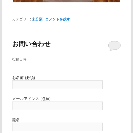
カテゴリー:
未分類
|
コメントを残す
お問い合わせ
投稿日時:
お名前 (必須)
メールアドレス (必須)
題名