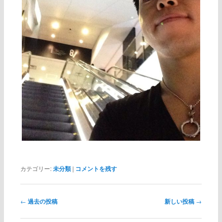
カテゴリー:
未分類
|
コメントを残す
←
過去の投稿
新しい投稿
→
投
稿