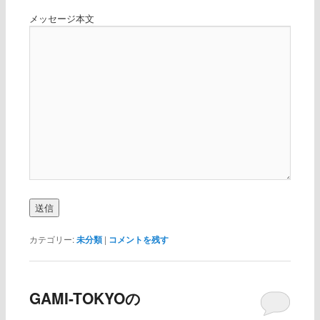
メッセージ本文
カテゴリー:
未分類
|
コメントを残す
GAMI-TOKYOの