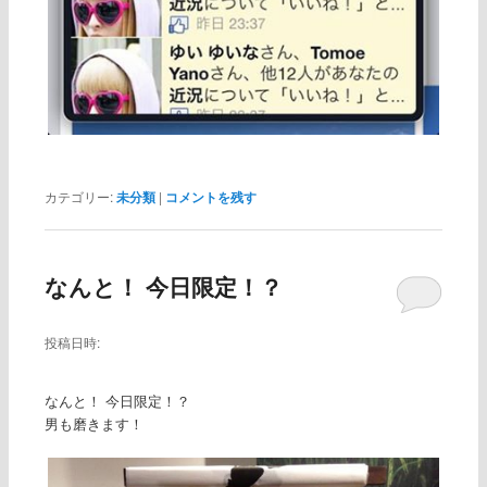
カテゴリー:
未分類
|
コメントを残す
なんと！ 今日限定！？
投稿日時:
なんと！ 今日限定！？
男も磨きます！