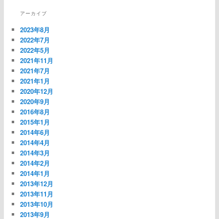
ナ
アーカイブ
ビ
ゲ
2023年8月
ー
2022年7月
シ
2022年5月
ョ
2021年11月
ン
2021年7月
2021年1月
2020年12月
2020年9月
2016年8月
2015年1月
2014年6月
2014年4月
2014年3月
2014年2月
2014年1月
2013年12月
2013年11月
2013年10月
2013年9月