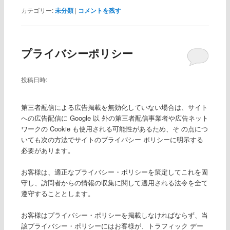
カテゴリー:
未分類
|
コメントを残す
プライバシーポリシー
投稿日時:
第三者配信による広告掲載を無効化していない場合は、サイト
への広告配信に Google 以 外の第三者配信事業者や広告ネット
ワークの Cookie も使用される可能性があるため、そ の点につ
いても次の方法でサイトのプライバシー ポリシーに明示する
必要があります。
お客様は、適正なプライバシー・ポリシーを策定してこれを固
守し、訪問者からの情報の収集に関して適用される法令を全て
遵守することとします。
お客様はプライバシー・ポリシーを掲載しなければならず、当
該プライバシー・ポリシーにはお客様が、トラフィック デー