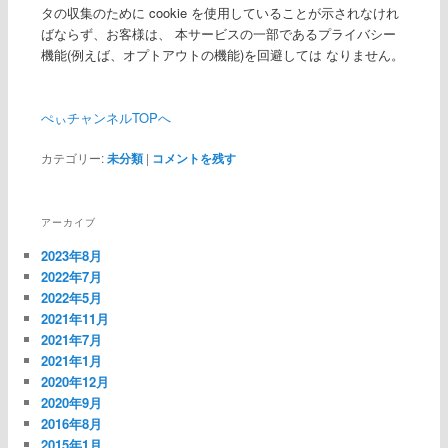
タの収集のために cookie を使用していることが示されなけれ
ばならず、お客様は、 本サービスの一部であるプライバシー
機能(例えば、オプトアウトの機能)を回避しては なりません。
ぺぃチャンネルTOPへ
カテゴリー:
未分類
|
コメントを残す
アーカイブ
2023年8月
2022年7月
2022年5月
2021年11月
2021年7月
2021年1月
2020年12月
2020年9月
2016年8月
2015年1月