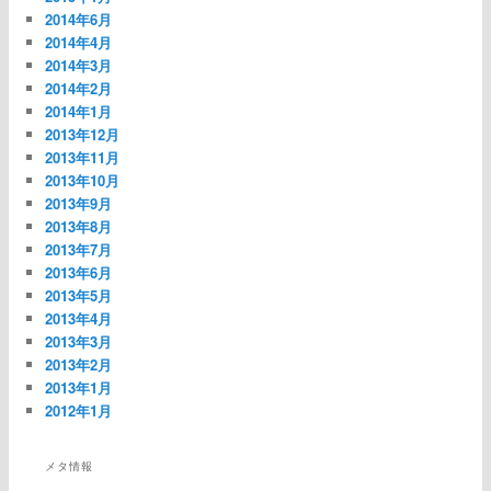
2014年6月
2014年4月
2014年3月
2014年2月
2014年1月
2013年12月
2013年11月
2013年10月
2013年9月
2013年8月
2013年7月
2013年6月
2013年5月
2013年4月
2013年3月
2013年2月
2013年1月
2012年1月
メタ情報