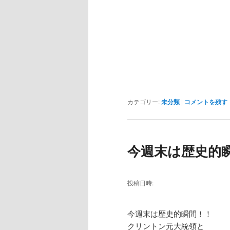
カテゴリー:
未分類
|
コメントを残す
今週末は歴史的
投稿日時:
今週末は歴史的瞬間！！
クリントン元大統領と