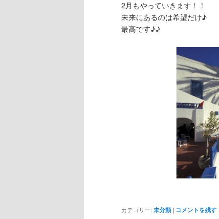
2月もやっていきます！！
未来にあるのは希望だけ♪
最高です♪♪
カテゴリー:
未分類
|
コメントを残す