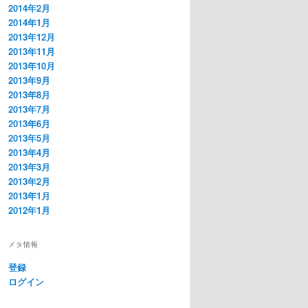
2014年2月
2014年1月
2013年12月
2013年11月
2013年10月
2013年9月
2013年8月
2013年7月
2013年6月
2013年5月
2013年4月
2013年3月
2013年2月
2013年1月
2012年1月
メタ情報
登録
ログイン