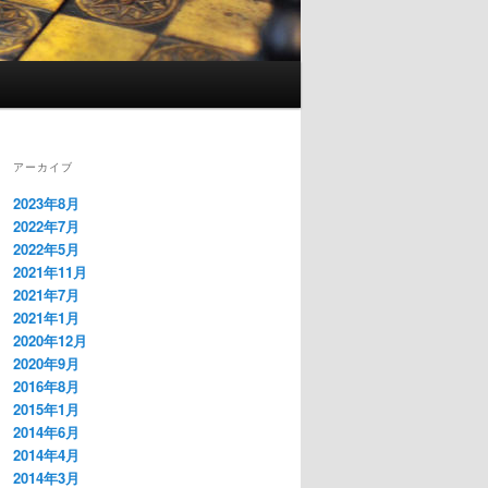
アーカイブ
2023年8月
2022年7月
2022年5月
2021年11月
2021年7月
2021年1月
2020年12月
2020年9月
2016年8月
2015年1月
2014年6月
2014年4月
2014年3月