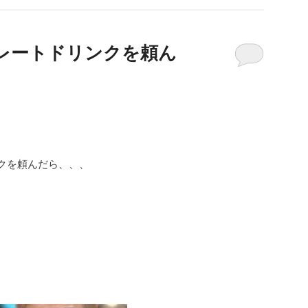
レートドリンクを頼ん
クを頼んだら、、、