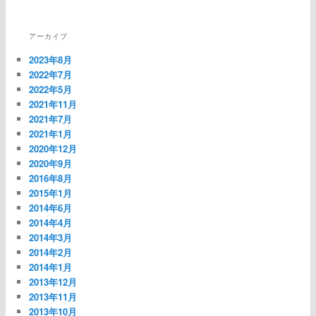
アーカイブ
2023年8月
2022年7月
2022年5月
2021年11月
2021年7月
2021年1月
2020年12月
2020年9月
2016年8月
2015年1月
2014年6月
2014年4月
2014年3月
2014年2月
2014年1月
2013年12月
2013年11月
2013年10月