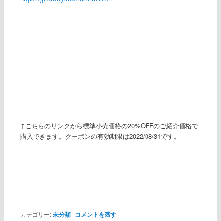
↑こちらのリンクから標準小売価格の20%OFFのご紹介価格で
購入できます。クーポンの有効期限は2022/08/31です。
カテゴリー:
未分類
|
コメントを残す