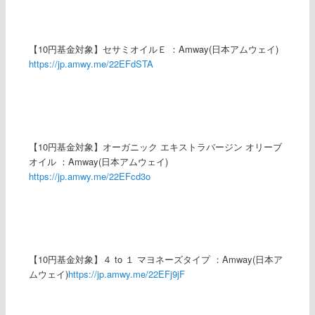
【10円基金対象】セサミオイルＥ ：Amway(日本アムウェイ)
https://jp.amwy.me/22EFdSTA
【10円基金対象】オーガニック エキストラバージン オリーブ
オイル ：Amway(日本アムウェイ)
https://jp.amwy.me/22EFcd3o
【10円基金対象】４ to １ マヨネーズタイプ ：Amway(日本ア
ムウェイ)
https://jp.amwy.me/22EFj9jF