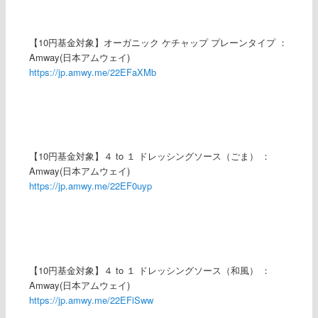
【10円基金対象】オーガニック ケチャップ プレーンタイプ ：
Amway(日本アムウェイ)
https://jp.amwy.me/22EFaXMb
【10円基金対象】４ to １ ドレッシングソース（ごま） ：
Amway(日本アムウェイ)
https://jp.amwy.me/22EF0uyp
【10円基金対象】４ to １ ドレッシングソース（和風） ：
Amway(日本アムウェイ)
https://jp.amwy.me/22EFiSww