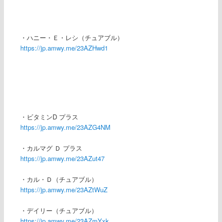
・ハニー・Ｅ・レシ（チュアブル）
https://jp.amwy.me/23AZHwd1
・ビタミンD プラス
https://jp.amwy.me/23AZG4NM
・カルマグ Ｄ プラス
https://jp.amwy.me/23AZut47
・カル・Ｄ（チュアブル）
https://jp.amwy.me/23AZtWuZ
・デイリー（チュアブル）
https://jp.amwy.me/23AZmYxk