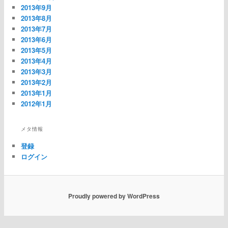
2013年9月
2013年8月
2013年7月
2013年6月
2013年5月
2013年4月
2013年3月
2013年2月
2013年1月
2012年1月
メタ情報
登録
ログイン
Proudly powered by WordPress