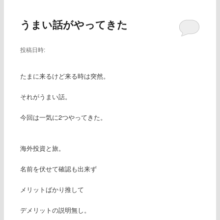
ー
うまい話がやってきた
投稿日時:
たまに来るけど来る時は突然。
それがうまい話。
今回は一気に2つやってきた。
海外投資と旅。
名前を伏せて確認も出来ず
メリットばかり推して
デメリットの説明無し。