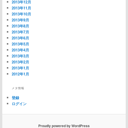
2013年12月
2013年11月
2013年10月
2013年9月
2013年8月
2013年7月
2013年6月
2013年5月
2013年4月
2013年3月
2013年2月
2013年1月
2012年1月
メタ情報
登録
ログイン
Proudly powered by WordPress