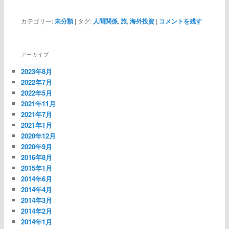
カテゴリー:
未分類
|
タグ:
人間関係
,
旅
,
海外投資
|
コメントを残す
アーカイブ
2023年8月
2022年7月
2022年5月
2021年11月
2021年7月
2021年1月
2020年12月
2020年9月
2016年8月
2015年1月
2014年6月
2014年4月
2014年3月
2014年2月
2014年1月