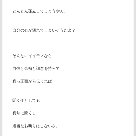
どんどん孤立してしまうやん。
自分の心が壊れてしまいそうだよ？
そんなにイイモノなら
自信と余裕と誠意を持って
真っ正面から伝えれば
聞く側としても
真剣に聞くし、
適当なお断りはしないさ。