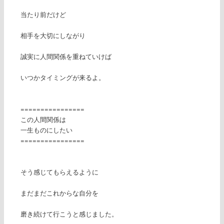
当たり前だけど
相手を大切にしながり
誠実に人間関係を重ねていけば
いつかタイミングが来るよ。
================
この人間関係は
一生ものにしたい
================
そう感じてもらえるように
まだまだこれからな自分を
磨き続けて行こうと感じました。