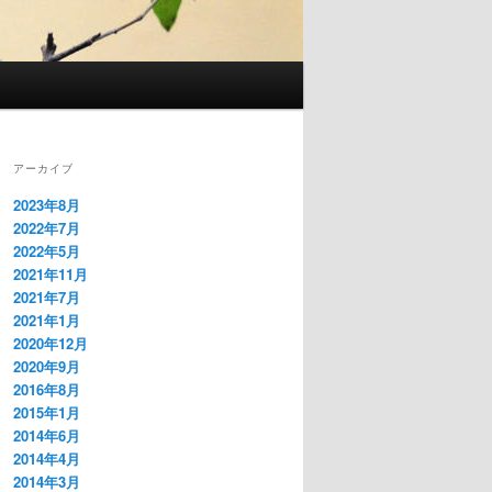
アーカイブ
2023年8月
2022年7月
2022年5月
2021年11月
2021年7月
2021年1月
2020年12月
2020年9月
2016年8月
2015年1月
2014年6月
2014年4月
2014年3月