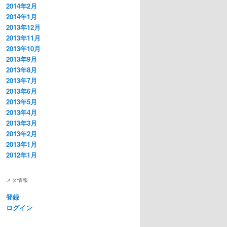
2014年2月
2014年1月
2013年12月
2013年11月
2013年10月
2013年9月
2013年8月
2013年7月
2013年6月
2013年5月
2013年4月
2013年3月
2013年2月
2013年1月
2012年1月
メタ情報
登録
ログイン